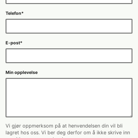
Telefon
*
E-post
*
Min opplevelse
Vi gjør oppmerksom på at henvendelsen din vil bli
lagret hos oss. Vi ber deg derfor om å ikke skrive inn