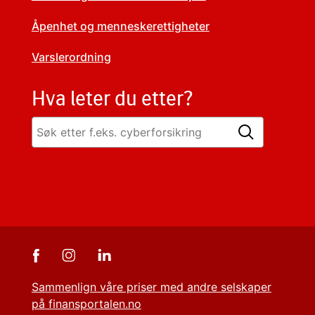
Åpenhet og menneskerettigheter
Varslerordning
Hva leter du etter?
Sammenlign våre priser med andre selskaper
på finansportalen.no