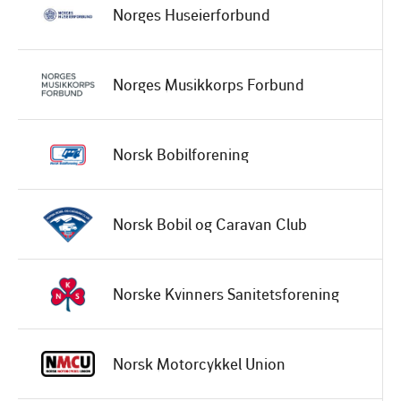
Norges Huseierforbund
Norges Musikkorps Forbund
Norsk Bobilforening
Norsk Bobil og Caravan Club
Norske Kvinners Sanitetsforening
Norsk Motorcykkel Union