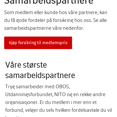
Som medlem eller kunde hos våre partnere, kan
du få gode fordeler på forsikring hos oss. Se alle
samarbeidspartnerne våre nedenfor.
Kjøp forsikring til medlemspris
Våre største
samarbeidspartnere
Tryg samarbeider med OBOS,
Utdanningsforbundet, NITO og en rekke andre
organisasjoner. Er du medlem i mer enn et
forbund, velger du selv hvilken fordelsavtale du vil