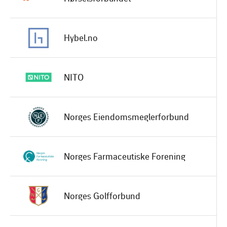
Hybel.no
NITO
Norges Eiendomsmeglerforbund
Norges Farmaceutiske Forening
Norges Golfforbund