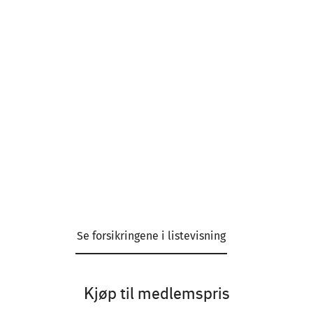
Se forsikringene i listevisning
Kjøp til medlemspris