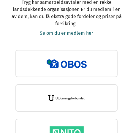
Tryg har samarbeidsavtaler med en rekke
landsdekkende organisasjoner. Er du medlem i en
av dem, kan du få ekstra gode fordeler og priser på
forsikring.
Se om du er medlem her