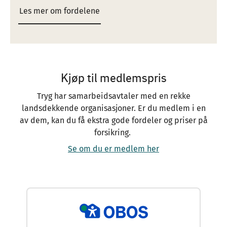
Les mer om fordelene
Kjøp til medlemspris
Tryg har samarbeidsavtaler med en rekke
landsdekkende organisasjoner. Er du medlem i en
av dem, kan du få ekstra gode fordeler og priser på
forsikring.
Se om du er medlem her