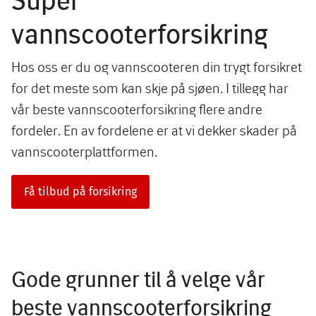
vannscooterforsikring
Hos oss er du og vannscooteren din trygt forsikret
for det meste som kan skje på sjøen. I tillegg har
vår beste vannscooterforsikring flere andre
fordeler. En av fordelene er at vi dekker skader på
vannscooterplattformen.
Få tilbud på forsikring
Gode grunner til å velge vår
beste vannscooterforsikring