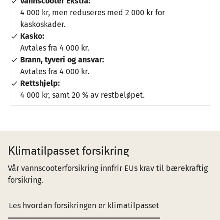
Vannscooter Ekstra:
4 000 kr, men reduseres med 2 000 kr for
kaskoskader.
Kasko:
Avtales fra 4 000 kr.
Brann, tyveri og ansvar:
Avtales fra 4 000 kr.
Rettshjelp:
4 000 kr, samt 20 % av restbeløpet.
Klimatilpasset forsikring
Vår vannscooterforsikring innfrir EUs krav til bærekraftig
forsikring.
Les hvordan forsikringen er klimatilpasset