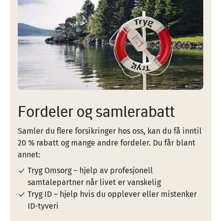
Fordeler og samlerabatt
Samler du flere forsikringer hos oss, kan du få inntil
20 % rabatt og mange andre fordeler. Du får blant
annet:
Tryg Omsorg – hjelp av profesjonell
samtalepartner når livet er vanskelig
Tryg ID – hjelp hvis du opplever eller mistenker
ID-tyveri