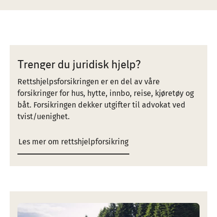
Trenger du juridisk hjelp?
Rettshjelpsforsikringen er en del av våre
forsikringer for hus, hytte, innbo, reise, kjøretøy og
båt. Forsikringen dekker utgifter til advokat ved
tvist/uenighet.
Les mer om rettshjelpforsikring
Image