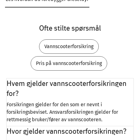
Ofte stilte spørsmål
Vannscooterforsikring
Pris på vannscooterforsikring
Hvem gjelder vannscooterforsikringen
for?
Forsikringen gjelder for den som er nevnt i
forsikringsbeviset. Ansvarsforsikringen gjelder for
rettmessig bruker/fører av vannscooteren.
Hvor gjelder vannscooterforsikringen?