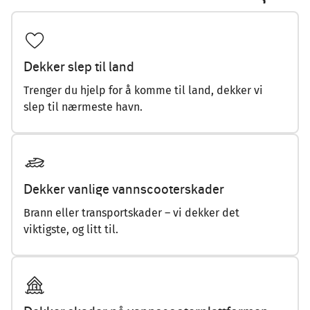
Dekker slep til land
Trenger du hjelp for å komme til land, dekker vi
slep til nærmeste havn.
Dekker vanlige vannscooterskader
Brann eller transportskader – vi dekker det
viktigste, og litt til.