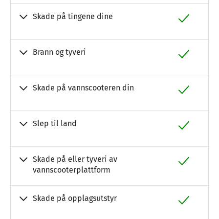
Skade på tingene dine
Brann og tyveri
Skade på vannscooteren din
Slep til land
Skade på eller tyveri av
vannscooterplattform
Skade på opplagsutstyr