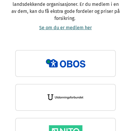
landsdekkende organisasjoner. Er du medlem i en
av dem, kan du få ekstra gode fordeler og priser på
forsikring.
Se om du er medlem her