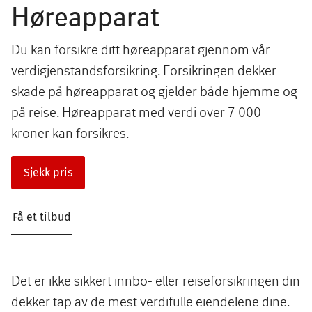
Høreapparat
Du kan forsikre ditt høreapparat gjennom vår
verdigjenstandsforsikring. Forsikringen dekker
skade på høreapparat og gjelder både hjemme og
på reise. Høreapparat med verdi over 7 000
kroner kan forsikres.
Sjekk pris
Få et tilbud
Det er ikke sikkert innbo- eller reiseforsikringen din
dekker tap av de mest verdifulle eiendelene dine.