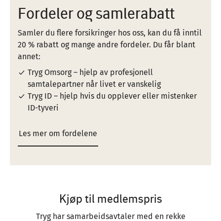
Fordeler og samlerabatt
Samler du flere forsikringer hos oss, kan du få inntil
20 % rabatt og mange andre fordeler. Du får blant
annet:
Tryg Omsorg – hjelp av profesjonell
samtalepartner når livet er vanskelig
Tryg ID – hjelp hvis du opplever eller mistenker
ID-tyveri
Les mer om fordelene
Kjøp til medlemspris
Tryg har samarbeidsavtaler med en rekke