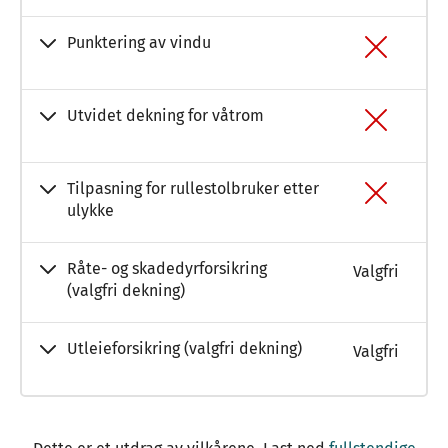
Punktering av vindu
Utvidet dekning for våtrom
Tilpasning for rullestolbruker etter
ulykke
Råte- og skadedyrforsikring
Valgfri
(valgfri dekning)
Utleieforsikring (valgfri dekning)
Valgfri