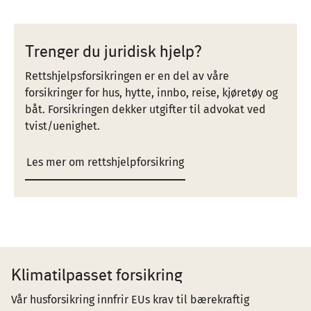
Trenger du juridisk hjelp?
Rettshjelpsforsikringen er en del av våre
forsikringer for hus, hytte, innbo, reise, kjøretøy og
båt. Forsikringen dekker utgifter til advokat ved
tvist/uenighet.
Les mer om rettshjelpforsikring
Klimatilpasset forsikring
Vår husforsikring innfrir EUs krav til bærekraftig