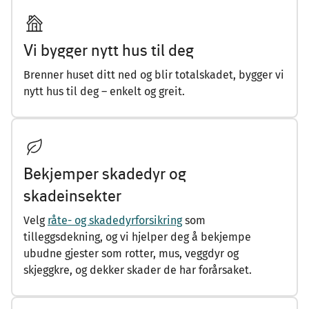
Vi bygger nytt hus til deg
Brenner huset ditt ned og blir totalskadet, bygger vi
nytt hus til deg – enkelt og greit.
Bekjemper skadedyr og
skadeinsekter
Velg
råte- og skadedyrforsikring
som
tilleggsdekning, og vi hjelper deg å bekjempe
ubudne gjester som rotter, mus, veggdyr og
skjeggkre, og dekker skader de har forårsaket.