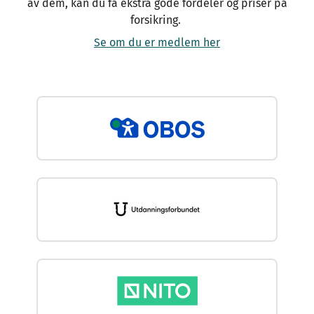
av dem, kan du få ekstra gode fordeler og priser på
forsikring.
Se om du er medlem her