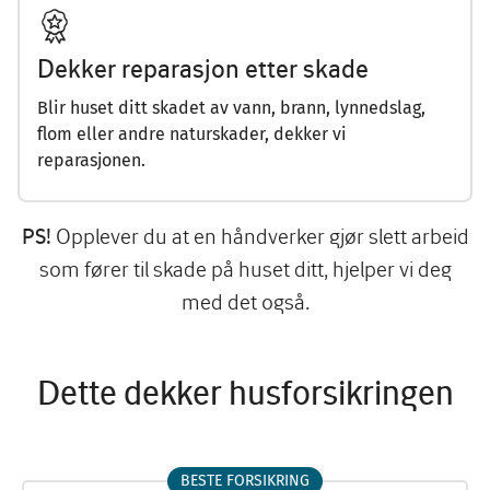
Dekker reparasjon etter skade
Blir huset ditt skadet av vann, brann, lynnedslag,
flom eller andre naturskader, dekker vi
reparasjonen.
Opplever du at en håndverker gjør slett arbeid
PS!
som fører til skade på huset ditt, hjelper vi deg
med det også.
Dette dekker husforsikringen
BESTE FORSIKRING