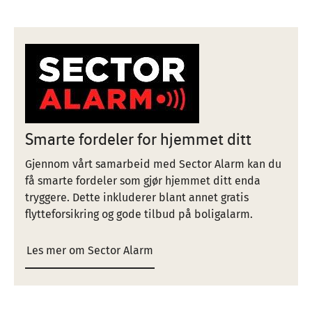
Image
Smarte fordeler for hjemmet ditt
Gjennom vårt samarbeid med Sector Alarm kan du
få smarte fordeler som gjør hjemmet ditt enda
tryggere. Dette inkluderer blant annet gratis
flytteforsikring og gode tilbud på boligalarm.
Les mer om Sector Alarm