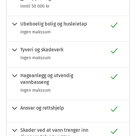
Inntil 50 000 kr
Ubeboelig bolig og husleietap
Ingen makssum
Tyveri og skadeverk
Ingen makssum
Hageanlegg og utvendig
vannbasseng
Ingen makssum
Ansvar og rettshjelp
Skader ved at vann trenger inn