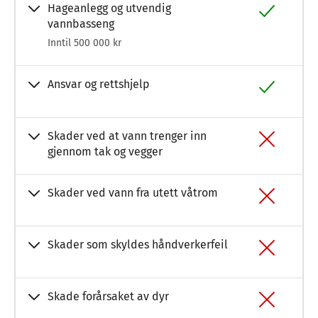
Hageanlegg og utvendig
vannbasseng
Inntil 500 000 kr
Ansvar og rettshjelp
Skader ved at vann trenger inn
gjennom tak og vegger
Skader ved vann fra utett våtrom
Skader som skyldes håndverkerfeil
Skade forårsaket av dyr