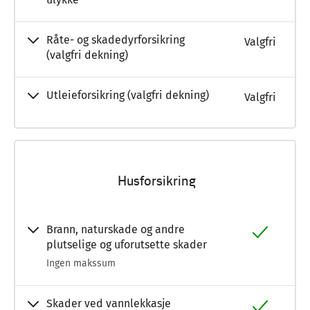
Råte- og skadedyrforsikring
Valgfri
(valgfri dekning)
Utleieforsikring (valgfri dekning)
Valgfri
Husforsikring
Brann, naturskade og andre
plutselige og uforutsette skader
Ingen makssum
Skader ved vannlekkasje