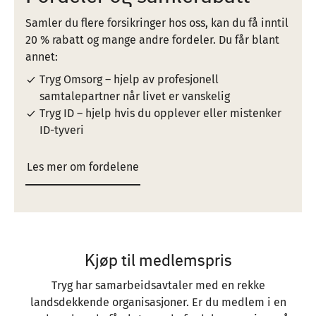
Samler du flere forsikringer hos oss, kan du få inntil
20 % rabatt og mange andre fordeler. Du får blant
annet:
Tryg Omsorg – hjelp av profesjonell
samtalepartner når livet er vanskelig
Tryg ID – hjelp hvis du opplever eller mistenker
ID-tyveri
Les mer om fordelene
Kjøp til medlemspris
Tryg har samarbeidsavtaler med en rekke
landsdekkende organisasjoner. Er du medlem i en