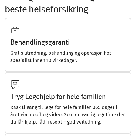
beste helseforsikring
Behandlingsgaranti
Gratis utredning, behandling og operasjon hos
spesialist innen 10 virkedager.
Tryg Legehjelp for hele familien
Rask tilgang til lege for hele familien 365 dager i
året via mobil og video. Som en vanlig legetime der
du får hjelp, råd, resept – god veiledning.