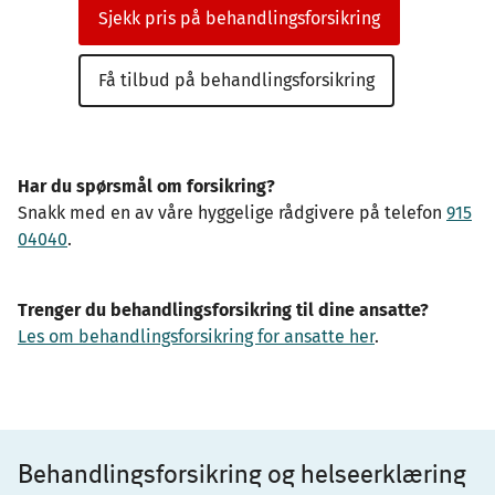
Sjekk pris på behandlingsforsikring
Få tilbud på behandlingsforsikring
Har du spørsmål om forsikring?
Snakk med en av våre hyggelige rådgivere på telefon
915
04040
.
Trenger du behandlingsforsikring til dine ansatte?
Les om behandlingsforsikring for ansatte her
.
Behandlingsforsikring og helseerklæring