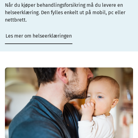
Når du kjøper behandlingsforsikring må du levere en
helseerklæring. Den fylles enkelt ut på mobil, pc eller
nettbrett.
Les mer om helseerklæringen
Image