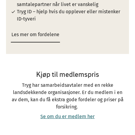
samtalepartner når livet er vanskelig
Tryg ID – hjelp hvis du opplever eller mistenker
ID-tyveri
Les mer om fordelene
Kjøp til medlemspris
Tryg har samarbeidsavtaler med en rekke
landsdekkende organisasjoner. Er du medlem i en
av dem, kan du få ekstra gode fordeler og priser på
forsikring.
Se om du er medlem her