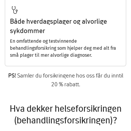
Både hverdagsplager og alvorlige
sykdommer
En omfattende og testvinnende
behandlingsforsikring som hjelper deg med alt fra
små plager til mer alvorlige diagnoser.
Samler du forsikringene hos oss får du inntil
PS!
20 % rabatt.
Hva dekker helseforsikringen
(behandlingsforsikringen)?