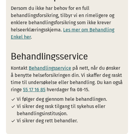
Dersom du ikke har behov for en full
behandlingsforsikring, tilbyr vi en rimeligere og
enklere behandlingsforsikring som ikke krever
helseerklæringsskjema.
Les mer om Behandling
Enkel her
.
Behandlingsservice
Kontakt
Behandlingsservice
på nett, når du ønsker
å benytte helseforsikringen din. Vi skaffer deg raskt
time til undersøkelse eller behandling. Du kan også
ringe
55 17 16 85
hverdager fra 08-15.
Vi følger deg gjennom hele behandlingen.
Vi sikrer deg rask tilgang til sykehus eller
behandlingsinstitusjon.
Vi sikrer deg rett behandler.