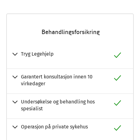
Behandlingsforsikring
Tryg Legehjelp
Garantert konsultasjon innen 10
virkedager
Undersøkelse og behandling hos
spesialist
Operasjon på private sykehus