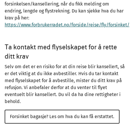
forsinkelsen/kansellering, når du fikk melding om
endring, lengde og flystrekning. Du kan sjekke hva du har
krav på her:
https://www.forbrukerradet.no/forside/reise/fly/forsinket/
Ta kontakt med flyselskapet for å rette
ditt krav
Selv om det er en risiko for at din reise blir kansellert, så
er det viktig at du ikke avbestiller. Hvis du tar kontakt
med flyselskapet for å avbestille, mister du ditt krav på
refusjon. Vi anbefaler derfor at du venter til flyet
eventuelt blir kansellert. Du vil da ha dine rettigheter i
behold.
Forsinket bagasje? Les om hva du kan få erstattet.