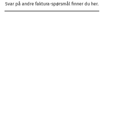
Svar på andre faktura-spørsmål finner du her.