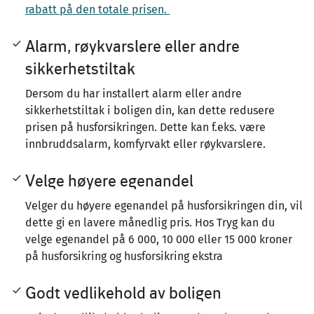
rabatt på den totale prisen.
Alarm, røykvarslere eller andre
sikkerhetstiltak
Dersom du har installert alarm eller andre
sikkerhetstiltak i boligen din, kan dette redusere
prisen på husforsikringen. Dette kan f.eks. være
innbruddsalarm, komfyrvakt eller røykvarslere.
Velge høyere egenandel
Velger du høyere egenandel på husforsikringen din, vil
dette gi en lavere månedlig pris. Hos Tryg kan du
velge egenandel på 6 000, 10 000 eller 15 000 kroner
på husforsikring og husforsikring ekstra
Godt vedlikehold av boligen