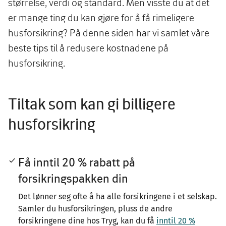
størrelse, verdi og standard. Men visste du at det
er mange ting du kan gjøre for å få rimeligere
husforsikring? På denne siden har vi samlet våre
beste tips til å redusere kostnadene på
husforsikring.
Tiltak som kan gi billigere
husforsikring
Få inntil 20 % rabatt på
forsikringspakken din
Det lønner seg ofte å ha alle forsikringene i et selskap.
Samler du husforsikringen, pluss de andre
forsikringene dine hos Tryg, kan du få
inntil 20 %