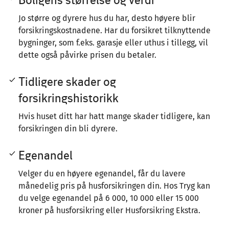
Jo større og dyrere hus du har, desto høyere blir
forsikringskostnadene. Har du forsikret tilknyttende
bygninger, som f.eks. garasje eller uthus i tillegg, vil
dette også påvirke prisen du betaler.
Tidligere skader og
forsikringshistorikk
Hvis huset ditt har hatt mange skader tidligere, kan
forsikringen din bli dyrere.
Egenandel
Velger du en høyere egenandel, får du lavere
månedelig pris på husforsikringen din. Hos Tryg kan
du velge egenandel på 6 000, 10 000 eller 15 000
kroner på husforsikring eller Husforsikring Ekstra.