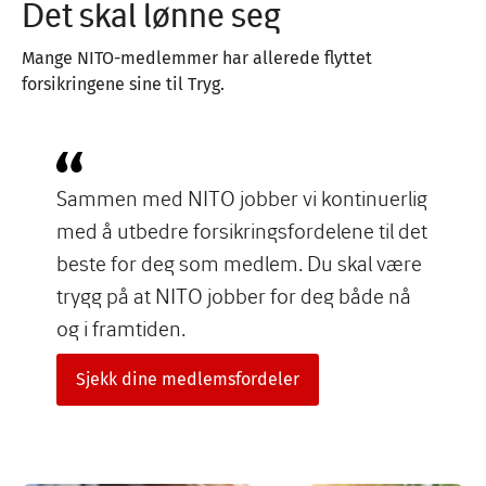
Det skal lønne seg
Mange NITO-medlemmer har allerede flyttet
forsikringene sine til Tryg.
Sammen med NITO jobber vi kontinuerlig
med å utbedre forsikringsfordelene til det
beste for deg som medlem. Du skal være
trygg på at NITO jobber for deg både nå
og i framtiden.
Sjekk dine medlemsfordeler