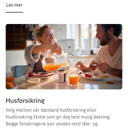
Les mer
Husforsikring
Velg mellom vår standard husforsikring eller
Husforsikring Ekstra som gir deg best mulig dekning.
Begge forsikringene kan utvides med råte- og