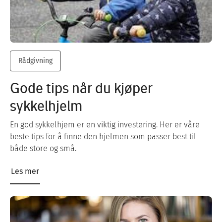
Rådgivning
Gode tips når du kjøper
sykkelhjelm
En god sykkelhjem er en viktig investering. Her er våre
beste tips for å finne den hjelmen som passer best til
både store og små.
Les mer