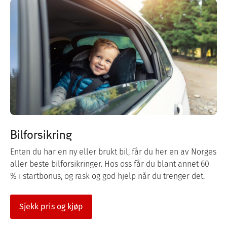
Bilforsikring
Enten du har en ny eller brukt bil, får du her en av Norges
aller beste bilforsikringer. Hos oss får du blant annet 60
% i startbonus, og rask og god hjelp når du trenger det.
Sjekk pris og kjøp