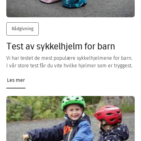
Rådgivning
Test av sykkelhjelm for barn
Vi har testet de mest populære sykkelhjelmene for barn.
I vår store test får du vite hvilke hjelmer som er tryggest.
Les mer