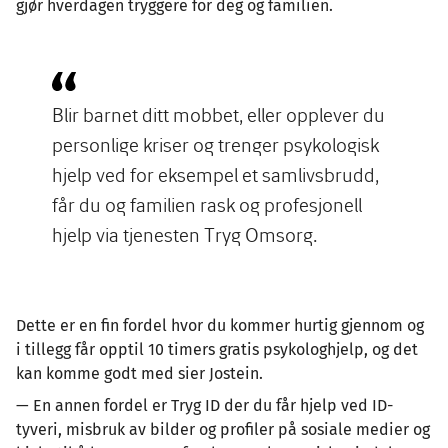
gjør hverdagen tryggere for deg og familien.
Blir barnet ditt mobbet, eller opplever du
personlige kriser og trenger psykologisk
hjelp ved for eksempel et samlivsbrudd,
får du og familien rask og profesjonell
hjelp via tjenesten Tryg Omsorg.
Dette er en fin fordel hvor du kommer hurtig gjennom og
i tillegg får opptil 10 timers gratis psykologhjelp, og det
kan komme godt med sier Jostein.
— En annen fordel er Tryg ID der du får hjelp ved ID-
tyveri, misbruk av bilder og profiler på sosiale medier og