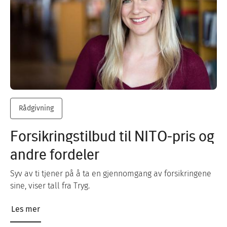
Rådgivning
Forsikringstilbud til NITO-pris og
andre fordeler
Syv av ti tjener på å ta en gjennomgang av forsikringene
sine, viser tall fra Tryg.
Les mer