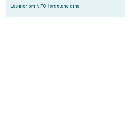
Les mer om NITO-fordelene dine