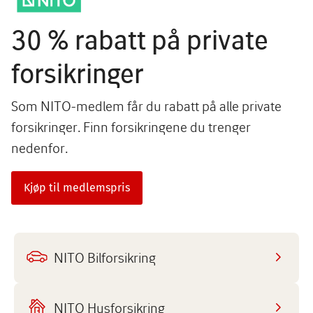
30 % rabatt på private
forsikringer
Som NITO-medlem får du rabatt på alle private
forsikringer. Finn forsikringene du trenger
nedenfor.
Kjøp til medlemspris
NITO Bilforsikring
NITO Husforsikring