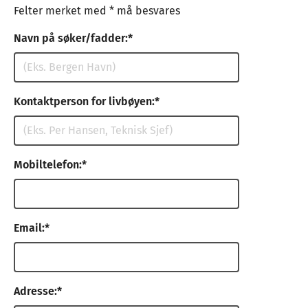
Felter merket med * må besvares
Navn på søker/fadder:
Kontaktperson for livbøyen:
Mobiltelefon:
Email:
Adresse: