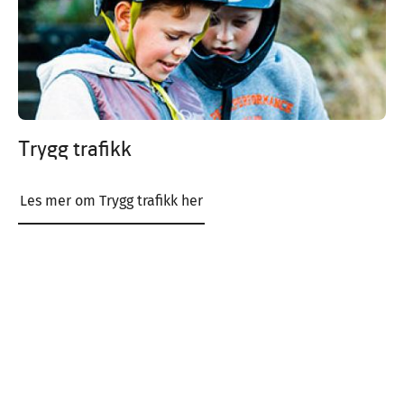
Trygg trafikk
Les mer om Trygg trafikk her