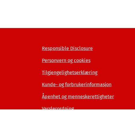
Responsible Disclosure
Personvern og cookies
Tilgjengelighetserklæring
Kunde- og forbrukerinformasjon
Åpenhet og menneskerettigheter
Varslerordning