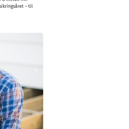
kringsåret – til