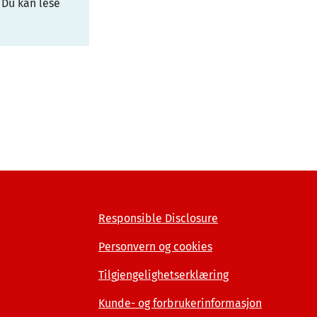
 Du kan lese
Responsible Disclosure
Personvern og cookies
Tilgjengelighetserklæring
Kunde- og forbrukerinformasjon