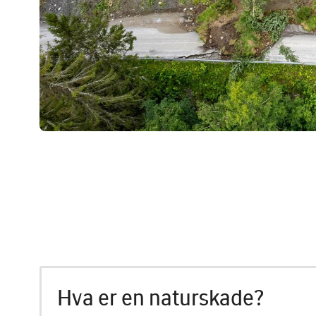
Hva er en naturskade?