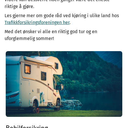
riktige å gjøre.
Les gjerne mer om gode råd ved kjøring i ulike land hos
Trafikkforsikringsforeningen her
.
Med det ønsker vi alle en riktig god tur og en
uforglemmelig sommer!
Bobilforsikring