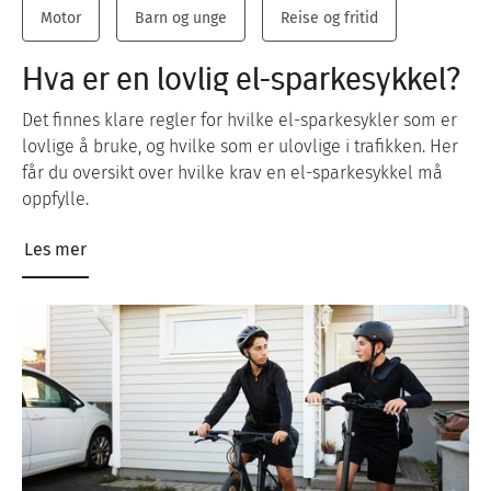
Motor
Barn og unge
Reise og fritid
Hva er en lovlig el-sparkesykkel?
Det finnes klare regler for hvilke el-sparkesykler som er
lovlige å bruke, og hvilke som er ulovlige i trafikken. Her
får du oversikt over hvilke krav en el-sparkesykkel må
oppfylle.
Les mer