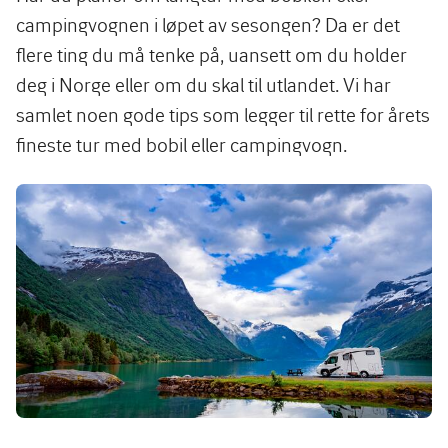
campingvognen i løpet av sesongen? Da er det
flere ting du må tenke på, uansett om du holder
deg i Norge eller om du skal til utlandet. Vi har
samlet noen gode tips som legger til rette for årets
fineste tur med bobil eller campingvogn.
Image