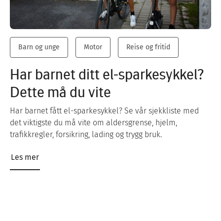
Barn og unge
Motor
Reise og fritid
Har barnet ditt el-sparkesykkel?
Dette må du vite
Har barnet fått el-sparkesykkel? Se vår sjekkliste med
det viktigste du må vite om aldersgrense, hjelm,
trafikkregler, forsikring, lading og trygg bruk.
Les mer