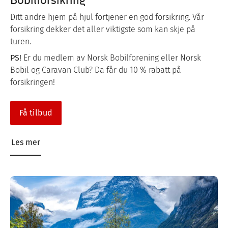
Ditt andre hjem på hjul fortjener en god forsikring. Vår
forsikring dekker det aller viktigste som kan skje på
turen.
PS!
Er du medlem av Norsk Bobilforening eller Norsk
Bobil og Caravan Club? Da får du 10 % rabatt på
forsikringen!
Få tilbud
Les mer