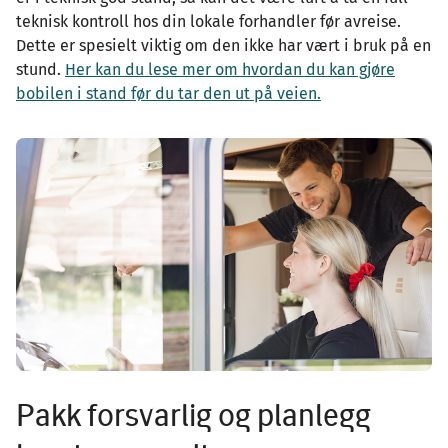
teknisk kontroll hos din lokale forhandler før avreise.
Dette er spesielt viktig om den ikke har vært i bruk på en
stund.
Her kan du lese mer om hvordan du kan gjøre
bobilen i stand før du tar den ut på veien.
Image
Pakk forsvarlig og planlegg