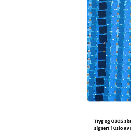
Tryg og OBOS ska
signert i Oslo av