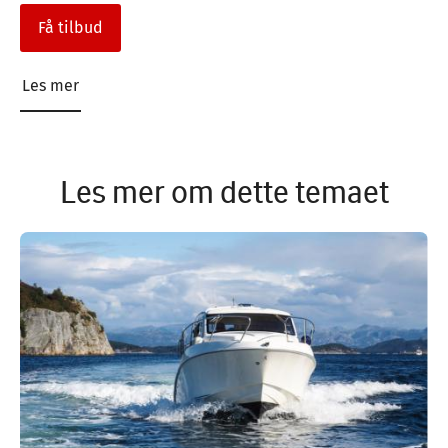
Få tilbud
Les mer
Les mer om dette temaet