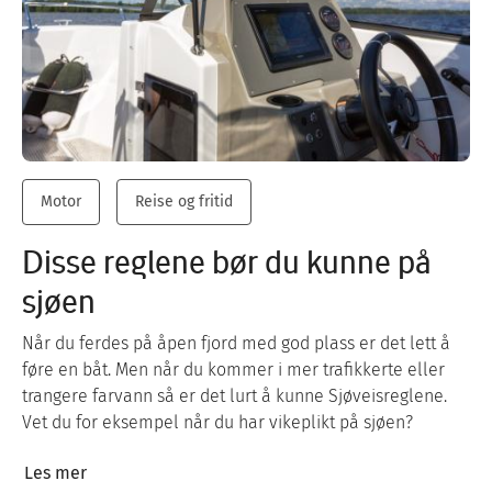
Motor
Reise og fritid
Disse reglene bør du kunne på
sjøen
Når du ferdes på åpen fjord med god plass er det lett å
føre en båt. Men når du kommer i mer trafikkerte eller
trangere farvann så er det lurt å kunne Sjøveisreglene.
Vet du for eksempel når du har vikeplikt på sjøen?
Les mer