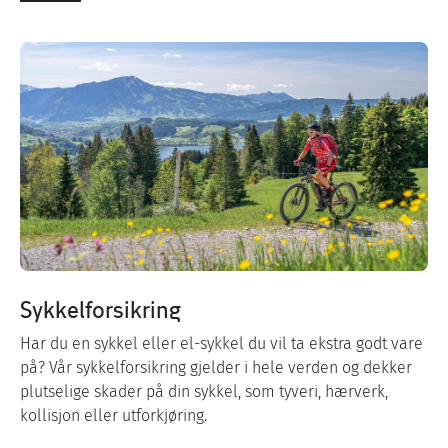
Sykkelforsikring
Har du en sykkel eller el-sykkel du vil ta ekstra godt vare
på? Vår sykkelforsikring gjelder i hele verden og dekker
plutselige skader på din sykkel, som tyveri, hærverk,
kollisjon eller utforkjøring.