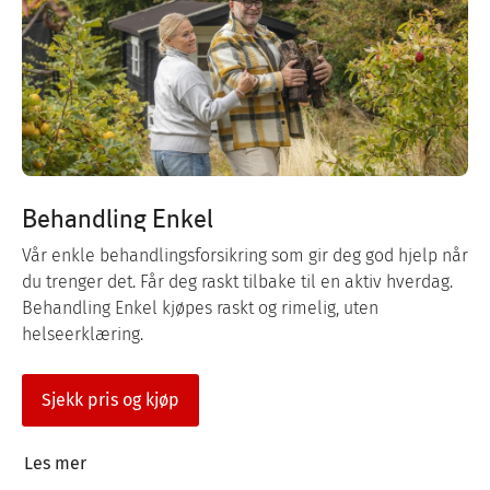
Behandling Enkel
Vår enkle behandlingsforsikring som gir deg god hjelp når
du trenger det. Får deg raskt tilbake til en aktiv hverdag.
Behandling Enkel kjøpes raskt og rimelig, uten
helseerklæring.
Sjekk pris og kjøp
Les mer