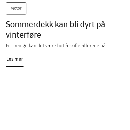
Motor
Sommerdekk kan bli dyrt på
vinterføre
For mange kan det være lurt å skifte allerede nå.
Les mer