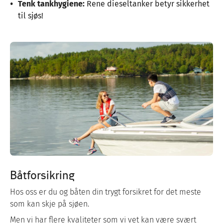
Tenk tankhygiene:
Rene dieseltanker betyr sikkerhet
til sjøs!
Båtforsikring
Hos oss er du og båten din trygt forsikret for det meste
som kan skje på sjøen.
Men vi har flere kvaliteter som vi vet kan være svært