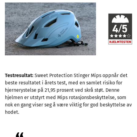
Testresultat:
Sweet Protection Stinger Mips oppnår det
beste resultatet i årets test, med en samlet risiko for
hjernerystelse på 21,95 prosent ved skrå støt. Denne
hjelmen er utstyrt med Mips rotasjonsbeskyttelse, som
nok en gang viser seg å være viktig for god beskyttelse av
hodet.