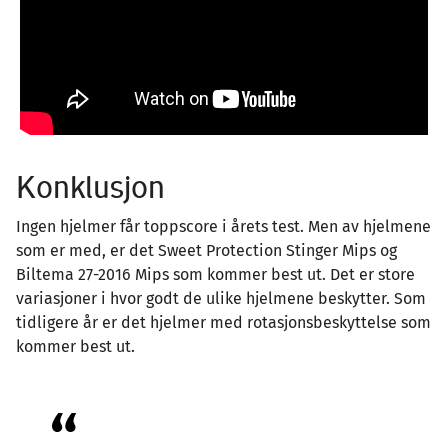
Konklusjon
Ingen hjelmer får toppscore i årets test. Men av hjelmene
som er med, er det Sweet Protection Stinger Mips og
Biltema 27-2016 Mips som kommer best ut. Det er store
variasjoner i hvor godt de ulike hjelmene beskytter. Som
tidligere år er det hjelmer med rotasjonsbeskyttelse som
kommer best ut.