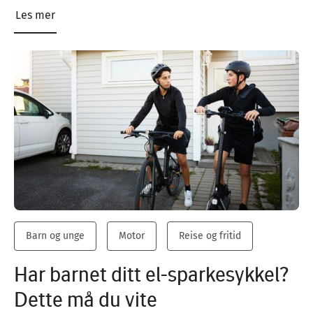
Les mer
Barn og unge
Motor
Reise og fritid
Har barnet ditt el-sparkesykkel?
Dette må du vite