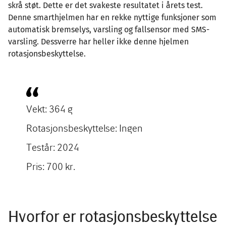
skrå støt. Dette er det svakeste resultatet i årets test.
Denne smarthjelmen har en rekke nyttige funksjoner som
automatisk bremselys, varsling og fallsensor med SMS-
varsling. Dessverre har heller ikke denne hjelmen
rotasjonsbeskyttelse.
Vekt: 364 g
Rotasjonsbeskyttelse: Ingen
Testår: 2024
Pris: 700 kr.
Hvorfor er rotasjonsbeskyttelse