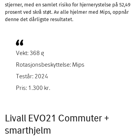
stjerner, med en samlet risiko for hjernerystelse på 52,49
prosent ved skrå støt. Av alle hjelmer med Mips, oppnår
denne det dårligste resultatet.
Vekt: 368 g
Rotasjonsbeskyttelse: Mips
Testår: 2024
Pris: 1.300 kr.
Livall EVO21 Commuter +
smarthjelm