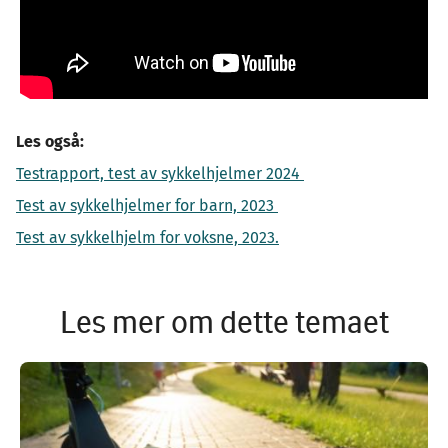
Les også:
Testrapport, test av sykkelhjelmer 2024
Test av sykkelhjelmer for barn, 2023
Test av sykkelhjelm for voksne, 2023.
Les mer om dette temaet