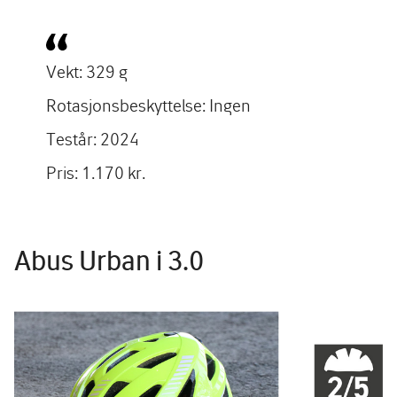
Vekt: 329 g
Rotasjonsbeskyttelse: Ingen
Testår: 2024
Pris: 1.170 kr.
Abus Urban i 3.0
Image