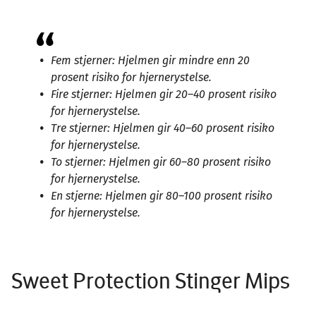
Fem stjerner: Hjelmen gir mindre enn 20
prosent risiko for hjernerystelse.
Fire stjerner: Hjelmen gir 20–40 prosent risiko
for hjernerystelse.
Tre stjerner: Hjelmen gir 40–60 prosent risiko
for hjernerystelse.
To stjerner: Hjelmen gir 60–80 prosent risiko
for hjernerystelse.
En stjerne: Hjelmen gir 80–100 prosent risiko
for hjernerystelse.
Sweet Protection Stinger Mips
Image