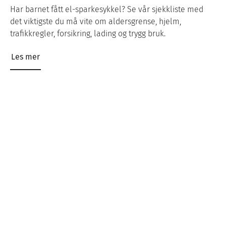
Har barnet fått el-sparkesykkel? Se vår sjekkliste med
det viktigste du må vite om aldersgrense, hjelm,
trafikkregler, forsikring, lading og trygg bruk.
Les mer