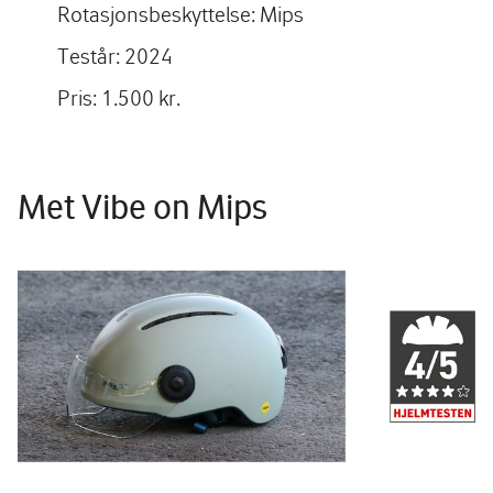
Rotasjonsbeskyttelse: Mips
Testår: 2024
Pris: 1.500 kr.
Met Vibe on Mips
Image