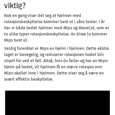
viktig?
Nok en gang viser det seg at hjelmer med
rotasjonsbeskyttelse kommer best ut i våre tester. I år
har vi både testet hjelmer med Mips og WaveCel, som er
to ulike typer rotasjonsbeskyttelse. Av disse to kommer
Mips best ut.
Veldig forenklet er Mips en hjelm i hjelmen. Dette ekstra
laget er bevegelig, og reduserer rotasjonen hodet blir
utsatt for ved et fall. Altså, hvis du faller og har en Mips-
hjelm på hodet, vil hjelmen få en større rotasjon enn
Mips-skallet inne i hjelmen. Dette viser seg å være en
svært effektiv beskyttelse.