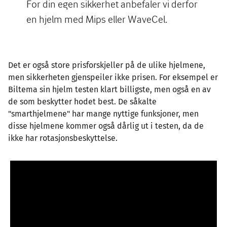
For din egen sikkerhet anbefaler vi derfor
en hjelm med Mips eller WaveCel.
Det er også store prisforskjeller på de ulike hjelmene,
men sikkerheten gjenspeiler ikke prisen. For eksempel er
Biltema sin hjelm testen klart billigste, men også en av
de som beskytter hodet best. De såkalte
"smarthjelmene" har mange nyttige funksjoner, men
disse hjelmene kommer også dårlig ut i testen, da de
ikke har rotasjonsbeskyttelse.