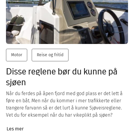
Motor
Reise og fritid
Disse reglene bør du kunne på
sjøen
Når du ferdes på åpen fjord med god plass er det lett å
føre en båt. Men når du kommer i mer trafikkerte eller
trangere farvann så er det lurt å kunne Sjøveisreglene.
Vet du for eksempel når du har vikeplikt på sjøen?
Les mer