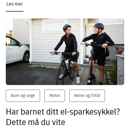
Les mer
Barn og unge
Motor
Reise og fritid
Har barnet ditt el-sparkesykkel?
Dette må du vite