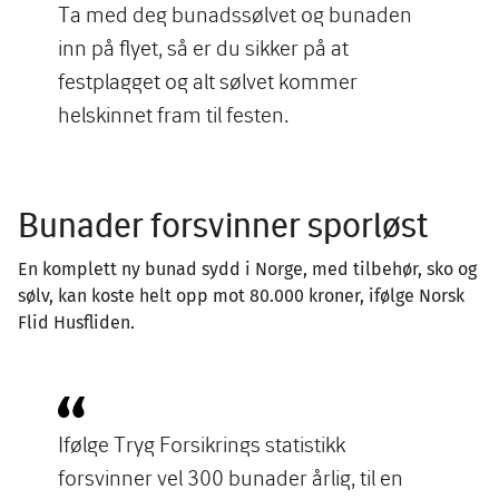
Ta med deg bunadssølvet og bunaden
inn på flyet, så er du sikker på at
festplagget og alt sølvet kommer
helskinnet fram til festen.
Bunader forsvinner sporløst
En komplett ny bunad sydd i Norge, med tilbehør, sko og
sølv, kan koste helt opp mot 80.000 kroner, ifølge Norsk
Flid Husfliden.
Ifølge Tryg Forsikrings statistikk
forsvinner vel 300 bunader årlig, til en