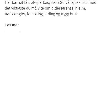
Har barnet fått el-sparkesykkel? Se vår sjekkliste med
det viktigste du må vite om aldersgrense, hjelm,
trafikkregler, forsikring, lading og trygg bruk.
Les mer