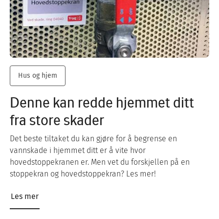
Hus og hjem
Denne kan redde hjemmet ditt
fra store skader
Det beste tiltaket du kan gjøre for å begrense en
vannskade i hjemmet ditt er å vite hvor
hovedstoppekranen er. Men vet du forskjellen på en
stoppekran og hovedstoppekran? Les mer!
Les mer