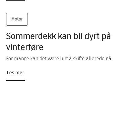
Motor
Sommerdekk kan bli dyrt på
vinterføre
For mange kan det være lurt å skifte allerede nå.
Les mer