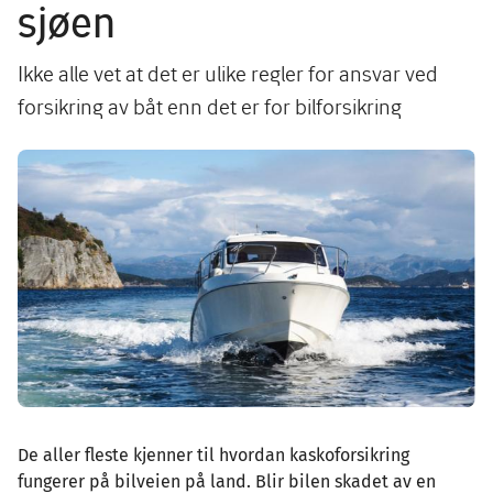
sjøen
Ikke alle vet at det er ulike regler for ansvar ved
forsikring av båt enn det er for bilforsikring
Image
De aller fleste kjenner til hvordan kaskoforsikring
fungerer på bilveien på land. Blir bilen skadet av en