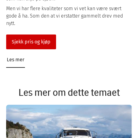
Men vi har flere kvaliteter som vi vet kan være svært
gode å ha. Som den at vi erstatter gammelt drev med
nytt.
Sjekk pris og kjøp
Les mer
Les mer om dette temaet