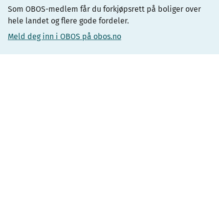
Som OBOS-medlem får du forkjøpsrett på boliger over
hele landet og flere gode fordeler.
Meld deg inn i OBOS på obos.no