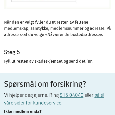
Når den er valgt fyller du ut resten av feltene
medlemskap, samtykke, medlemsnummer og adresse. På
adresse skal du velge «Nåværende bostedsadresse».
Steg 5
Fyll ut resten av skadeskjemaet og send det inn.
Spørsmål om forsikring?
Vi hjelper deg gjerne. Ring
915 04040
eller
gå til
våre sider for kundeservice.
Ikke medlem enda?