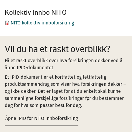
Kollektiv Innbo NITO
NITO kollektiv innboforsikring
Vil du ha et raskt overblikk?
Få et raskt overblikk over hva forsikringen dekker ved å
åpne IPID-dokumentet.
Et IPID-dokument er et kortfattet og lettfattelig
produktsammendrag som viser hva forsikringen dekker –
og ikke dekker. Det er laget for at du enkelt skal kunne
sammenligne forskjellige forsikringer før du bestemmer
deg for hva som passer best for deg.
Åpne IPID for NITO Innboforsikring