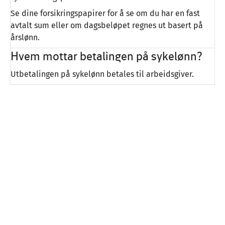
Se dine forsikringspapirer for å se om du har en fast
avtalt sum eller om dagsbeløpet regnes ut basert på
årslønn.
Hvem mottar betalingen på sykelønn?
Utbetalingen på sykelønn betales til arbeidsgiver.