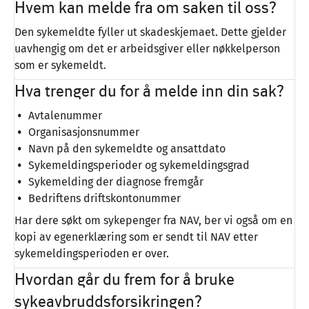
Hvem kan melde fra om saken til oss?
Den sykemeldte fyller ut skadeskjemaet. Dette gjelder
uavhengig om det er arbeidsgiver eller nøkkelperson
som er sykemeldt.
Hva trenger du for å melde inn din sak?
Avtalenummer
Organisasjonsnummer
Navn på den sykemeldte og ansattdato
Sykemeldingsperioder og sykemeldingsgrad
Sykemelding der diagnose fremgår
Bedriftens driftskontonummer
Har dere søkt om sykepenger fra NAV, ber vi også om en
kopi av egenerklæring som er sendt til NAV etter
sykemeldingsperioden er over.
Hvordan går du frem for å bruke
sykeavbruddsforsikringen?