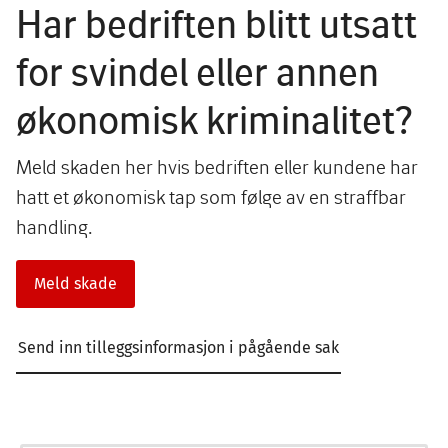
Har bedriften blitt utsatt
for svindel eller annen
økonomisk kriminalitet?
Meld skaden her hvis bedriften eller kundene har
hatt et økonomisk tap som følge av en straffbar
handling.
Meld skade
Send inn tilleggsinformasjon i pågående sak