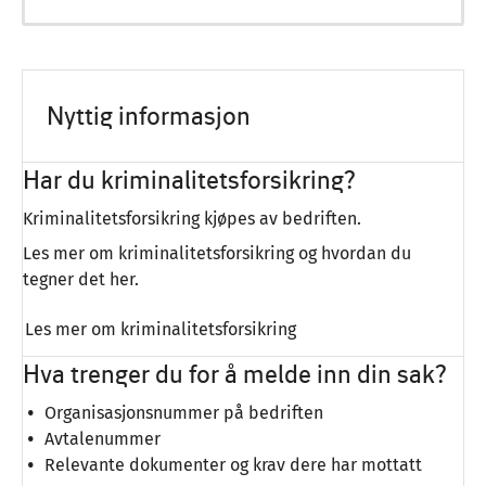
Nyttig informasjon
Har du kriminalitetsforsikring?
Kriminalitetsforsikring kjøpes av bedriften.
Les mer om kriminalitetsforsikring og hvordan du
tegner det her.
Les mer om kriminalitetsforsikring
Hva trenger du for å melde inn din sak?
Organisasjonsnummer på bedriften
Avtalenummer
Relevante dokumenter og krav dere har mottatt