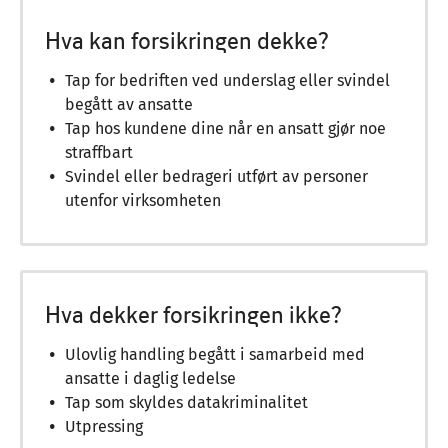
Hva kan forsikringen dekke?
Tap for bedriften ved underslag eller svindel
begått av ansatte
Tap hos kundene dine når en ansatt gjør noe
straffbart
Svindel eller bedrageri utført av personer
utenfor virksomheten
Hva dekker forsikringen ikke?
Ulovlig handling begått i samarbeid med
ansatte i daglig ledelse
Tap som skyldes datakriminalitet
Utpressing