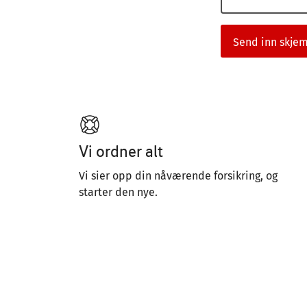
Vi ordner alt
Vi sier opp din nåværende forsikring, og
starter den nye.