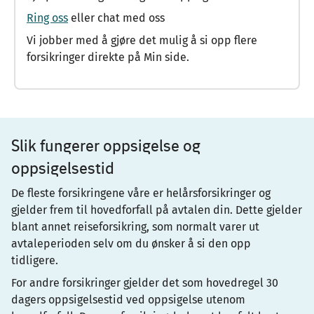
Ring oss
eller chat med oss
Vi jobber med å gjøre det mulig å si opp flere
forsikringer direkte på Min side.
Slik fungerer oppsigelse og
oppsigelsestid
De fleste forsikringene våre er helårsforsikringer og
gjelder frem til hovedforfall på avtalen din. Dette gjelder
blant annet reiseforsikring, som normalt varer ut
avtaleperioden selv om du ønsker å si den opp
tidligere.
For andre forsikringer gjelder det som hovedregel 30
dagers oppsigelsestid ved oppsigelse utenom