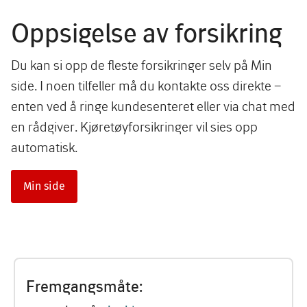
Oppsigelse av forsikring
Du kan si opp de fleste forsikringer selv på Min
side. I noen tilfeller må du kontakte oss direkte –
enten ved å ringe kundesenteret eller via chat med
en rådgiver. Kjøretøyforsikringer vil sies opp
automatisk.
Min side
Fremgangsmåte: