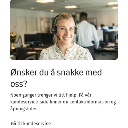
Image
Ønsker du å snakke med
oss?
Noen ganger trenger vi litt hjelp. På vår
kundeservice-side finner du kontaktinformasjon og
åpningstider.
Gå til kundeservice