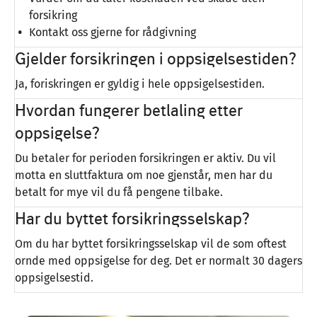
forsikring
Kontakt oss gjerne for rådgivning
Gjelder forsikringen i oppsigelsestiden?
Ja, foriskringen er gyldig i hele oppsigelsestiden.
Hvordan fungerer betlaling etter
oppsigelse?
Du betaler for perioden forsikringen er aktiv. Du vil
motta en sluttfaktura om noe gjenstår, men har du
betalt for mye vil du få pengene tilbake.
Har du byttet forsikringsselskap?
Om du har byttet forsikringsselskap vil de som oftest
ornde med oppsigelse for deg. Det er normalt 30 dagers
oppsigelsestid.