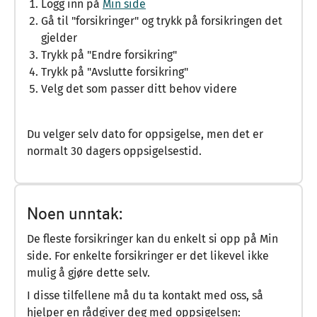
Logg inn på
Min side
Gå til "forsikringer" og trykk på forsikringen det
gjelder
Trykk på "Endre forsikring"
Trykk på "Avslutte forsikring"
Velg det som passer ditt behov videre
Du velger selv dato for oppsigelse, men det er
normalt 30 dagers oppsigelsestid.
Noen unntak:
De fleste forsikringer kan du enkelt si opp på Min
side. For enkelte forsikringer er det likevel ikke
mulig å gjøre dette selv.
I disse tilfellene må du ta kontakt med oss, så
hjelper en rådgiver deg med oppsigelsen: