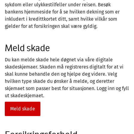
sykdom eller ulykkestilfeller under reisen. Besøk
bankens hjemmeside for å se hvilken dekning som er
inkludert i kredittkortet ditt, samt hvilke vilkår som
gjelder for at forsikringen skal være gyldig.
Meld skade
Du kan melde skade hele døgnet via våre digitale
skadeskjemaer. Skaden må registreres digitalt for at vi
skal kunne behandle den og hjelpe deg videre. Velg
hvilken type skade du ønsker å melde, og deretter
skjemaet som passer best for situasjonen. Logg inn og fyll
ut skadeskjemaet.
Meld skade