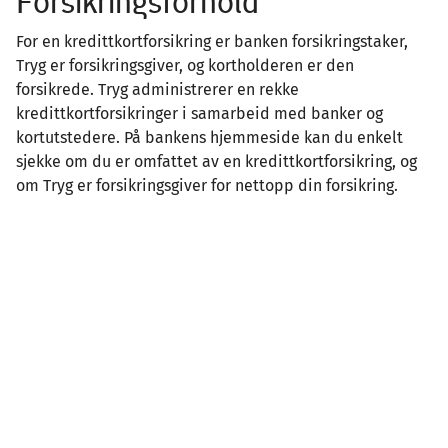
Forsikringsforhold
For en kredittkortforsikring er banken forsikringstaker,
Tryg er forsikringsgiver, og kortholderen er den
forsikrede. Tryg administrerer en rekke
kredittkortforsikringer i samarbeid med banker og
kortutstedere. På bankens hjemmeside kan du enkelt
sjekke om du er omfattet av en kredittkortforsikring, og
om Tryg er forsikringsgiver for nettopp din forsikring.