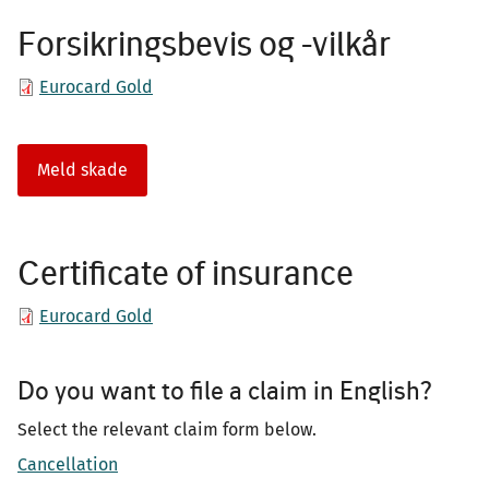
Forsikringsbevis og -vilkår
Eurocard Gold
Meld skade
Certificate of insurance
Eurocard Gold
Do you want to file a claim in English?
Select the relevant claim form below.
Cancellation