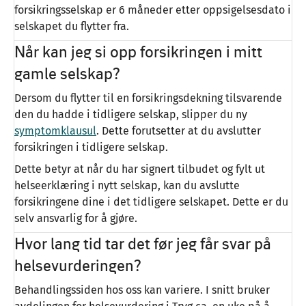
forsikringsselskap er 6 måneder etter oppsigelsesdato i
selskapet du flytter fra.
Når kan jeg si opp forsikringen i mitt
gamle selskap?
Dersom du flytter til en forsikringsdekning tilsvarende
den du hadde i tidligere selskap, slipper du ny
symptomklausul
. Dette forutsetter at du avslutter
forsikringen i tidligere selskap.
Dette betyr at når du har signert tilbudet og fylt ut
helseerklæring i nytt selskap, kan du avslutte
forsikringene dine i det tidligere selskapet. Dette er du
selv ansvarlig for å gjøre.
Hvor lang tid tar det før jeg får svar på
helsevurderingen?
Behandlingssiden hos oss kan variere. I snitt bruker