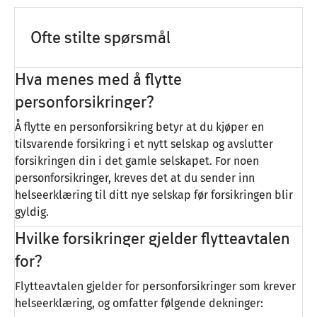
Ofte stilte spørsmål
Hva menes med å flytte
personforsikringer?
Å flytte en personforsikring betyr at du kjøper en
tilsvarende forsikring i et nytt selskap og avslutter
forsikringen din i det gamle selskapet. For noen
personforsikringer, kreves det at du sender inn
helseerklæring til ditt nye selskap før forsikringen blir
gyldig.
Hvilke forsikringer gjelder flytteavtalen
for?
Flytteavtalen gjelder for personforsikringer som krever
helseerklæring, og omfatter følgende dekninger: