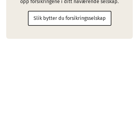
opp forsikringene i ditt nåværende selskap.
Slik bytter du forsikringsselskap