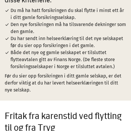
Du må ha hatt forsikringen du skal flytte i minst ett år
i ditt gamle forsikringsselskap.
Den nye forsikringen må ha tilsvarende dekninger som
den gamle.
Du har sendt inn helseerklæring til det nye selskapet
før du sier opp forsikringen i det gamle.
Både det nye og gamle selskapet er tilsluttet
flytteavtalen gitt av Finans Norge. (De fleste store
forsikringsselskaper i Norge er tilsluttet avtalen.)
Før du sier opp forsikringen i ditt gamle selskap, er det
derfor viktig at du har levert helseerklæringen til ditt
nye selskap.
Fritak fra karenstid ved flytting
til og fra Tryg