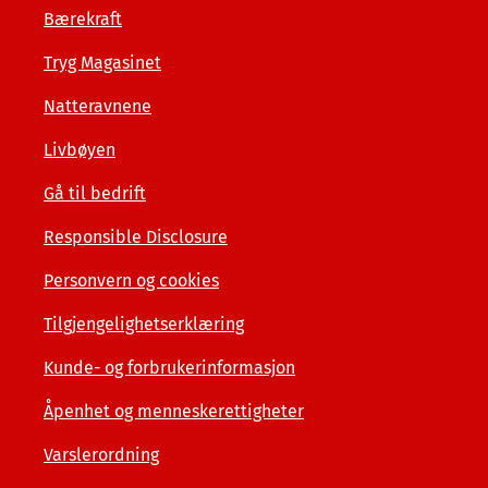
Bærekraft
Tryg Magasinet
Natteravnene
Livbøyen
Gå til bedrift
Responsible Disclosure
Personvern og cookies
Tilgjengelighetserklæring
Kunde- og forbrukerinformasjon
Åpenhet og menneskerettigheter
Varslerordning