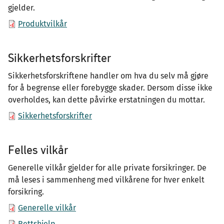
gjelder.
Produktvilkår
Sikkerhetsforskrifter
Sikkerhetsforskriftene handler om hva du selv må gjøre
for å begrense eller forebygge skader. Dersom disse ikke
overholdes, kan dette påvirke erstatningen du mottar.
Sikkerhetsforskrifter
Felles vilkår
Generelle vilkår gjelder for alle private forsikringer. De
må leses i sammenheng med vilkårene for hver enkelt
forsikring.
Generelle vilkår
Rettshjelp