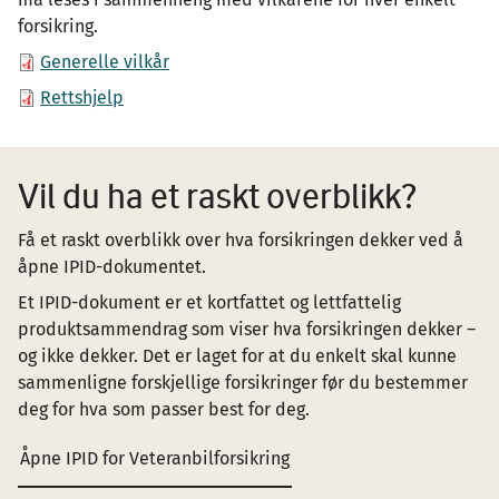
forsikring.
Generelle vilkår
Rettshjelp
Vil du ha et raskt overblikk?
Få et raskt overblikk over hva forsikringen dekker ved å
åpne IPID-dokumentet.
Et IPID-dokument er et kortfattet og lettfattelig
produktsammendrag som viser hva forsikringen dekker –
og ikke dekker. Det er laget for at du enkelt skal kunne
sammenligne forskjellige forsikringer før du bestemmer
deg for hva som passer best for deg.
Åpne IPID for Veteranbilforsikring