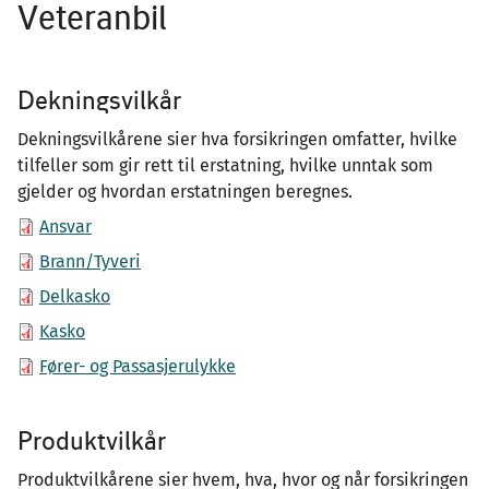
Veteranbil
Dekningsvilkår
Dekningsvilkårene sier hva forsikringen omfatter, hvilke
tilfeller som gir rett til erstatning, hvilke unntak som
gjelder og hvordan erstatningen beregnes.
Ansvar
Brann/Tyveri
Delkasko
Kasko
Fører- og Passasjerulykke
Produktvilkår
Produktvilkårene sier hvem, hva, hvor og når forsikringen