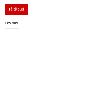
Få tilbud
Les mer