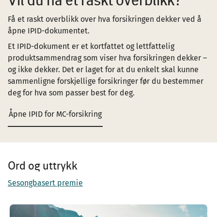
Få et raskt overblikk over hva forsikringen dekker ved å
åpne IPID-dokumentet.
Et IPID-dokument er et kortfattet og lettfattelig
produktsammendrag som viser hva forsikringen dekker –
og ikke dekker. Det er laget for at du enkelt skal kunne
sammenligne forskjellige forsikringer før du bestemmer
deg for hva som passer best for deg.
Åpne IPID for MC-forsikring
Ord og uttrykk
Sesongbasert premie