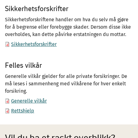
Sikkerhetsforskrifter
Sikkerhetsforskriftene handler om hva du selv må gjøre
for å begrense eller forebygge skader. Dersom disse ikke
overholdes, kan dette påvirke erstatningen du mottar.
Sikkerhetsforskrifter
Felles vilkår
Generelle vilkår gjelder for alle private forsikringer. De
må leses i sammenheng med vilkårene for hver enkelt
forsikring.
Generelle vilkår
Rettshjelp
Vil du ha et raskt overblikk?