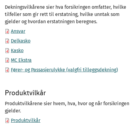
Dekningsvilkårene sier hva forsikringen omfatter, hvilke
tilfeller som gir rett til erstatning, hvilke unntak som
gjelder og hvordan erstatningen beregnes.
Ansvar
Delkasko
Kasko
MC Ekstra
Fører- og Passasjerulykke (valgfri tilleggsdekning)
Produktvilkår
Produktvilkårene sier hvem, hva, hvor og når forsikringen
gjelder.
Produktvilkår