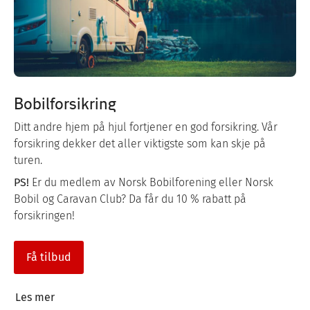
Bobilforsikring
Ditt andre hjem på hjul fortjener en god forsikring. Vår
forsikring dekker det aller viktigste som kan skje på
turen.
PS!
Er du medlem av Norsk Bobilforening eller Norsk
Bobil og Caravan Club? Da får du 10 % rabatt på
forsikringen!
Få tilbud
Les mer