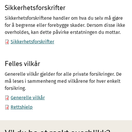
Sikkerhetsforskrifter
Sikkerhetsforskriftene handler om hva du selv må gjøre
for å begrense eller forebygge skader. Dersom disse ikke
overholdes, kan dette påvirke erstatningen du mottar.
Sikkerhetsforskrifter
Felles vilkår
Generelle vilkår gjelder for alle private forsikringer. De
må leses i sammenheng med vilkårene for hver enkelt
forsikring.
Generelle vilkår
Rettshjelp