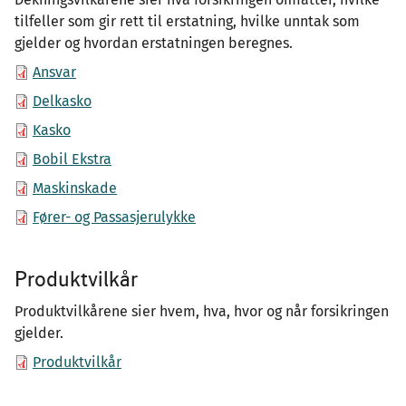
tilfeller som gir rett til erstatning, hvilke unntak som
gjelder og hvordan erstatningen beregnes.
Ansvar
Delkasko
Kasko
Bobil Ekstra
Maskinskade
Fører- og Passasjerulykke
Produktvilkår
Produktvilkårene sier hvem, hva, hvor og når forsikringen
gjelder.
Produktvilkår