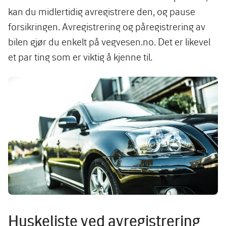
kan du midlertidig avregistrere den, og pause
forsikringen. Avregistrering og påregistrering av
bilen gjør du enkelt på vegvesen.no. Det er likevel
et par ting som er viktig å kjenne til.
Image
Huskeliste ved avregistrering