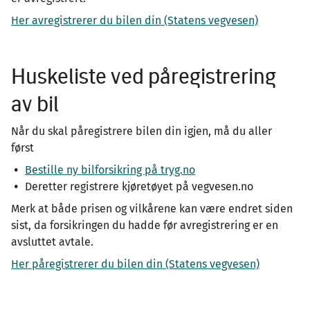
Her avregistrerer du bilen din (Statens vegvesen)
Huskeliste ved påregistrering
av bil
Når du skal påregistrere bilen din igjen, må du aller
først
Bestille ny bilforsikring på tryg.no
Deretter registrere kjøretøyet på vegvesen.no
Merk at både prisen og vilkårene kan være endret siden
sist, da forsikringen du hadde før avregistrering er en
avsluttet avtale.
Her påregistrerer du bilen din (Statens vegvesen)