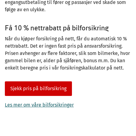
engangsutbetaling til fører og passasjer ved skade som
følge av en ulykke.
Få 10 % nettrabatt på bilforsikring
Når du kjøper forsikring på nett, får du automatisk 10 %
nettrabatt. Det er ingen fast pris på ansvarsforsikring.
Prisen avhenger av flere faktorer, slik som bilmerke, hvor
gammel bilen er, alder på sjåføren, bonus m.m. Du kan
enkelt beregne pris i vår forsikringskalkulator på nett.
Sjekk pris på bilforsikring
Les mer om våre bilforsikringer