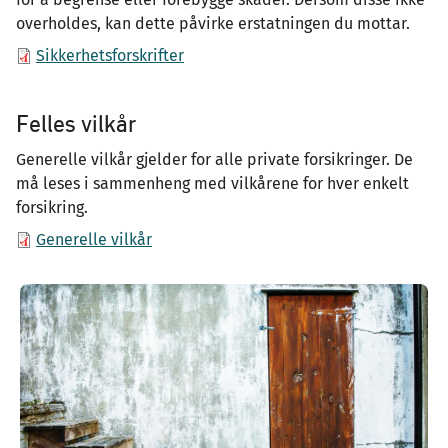
overholdes, kan dette påvirke erstatningen du mottar.
Sikkerhetsforskrifter
Felles vilkår
Generelle vilkår gjelder for alle private forsikringer. De
må leses i sammenheng med vilkårene for hver enkelt
forsikring.
Generelle vilkår