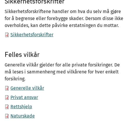
Sikkerhetsforskrifter
Sikkerhetsforskriftene handler om hva du selv må gjøre
for å begrense eller forebygge skader. Dersom disse ikke
overholdes, kan dette påvirke erstatningen du mottar.
Sikkerhetsforskrifter
Felles vilkår
Generelle vilkår gjelder for alle private forsikringer. De
må leses i sammenheng med vilkårene for hver enkelt
forsikring.
Generelle vilkår
Privat ansvar
Rettshjelp
Naturskade