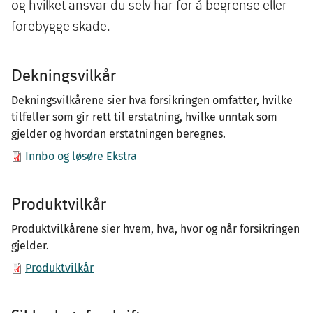
og hvilket ansvar du selv har for å begrense eller
forebygge skade.
Dekningsvilkår
Dekningsvilkårene sier hva forsikringen omfatter, hvilke
tilfeller som gir rett til erstatning, hvilke unntak som
gjelder og hvordan erstatningen beregnes.
Innbo og løsøre Ekstra
Produktvilkår
Produktvilkårene sier hvem, hva, hvor og når forsikringen
gjelder.
Produktvilkår