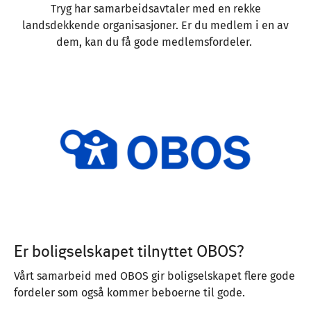
Tryg har samarbeidsavtaler med en rekke
landsdekkende organisasjoner. Er du medlem i en av
dem, kan du få gode medlemsfordeler.
Image
Er boligselskapet tilnyttet OBOS?
Vårt samarbeid med OBOS gir boligselskapet flere gode
fordeler som også kommer beboerne til gode.