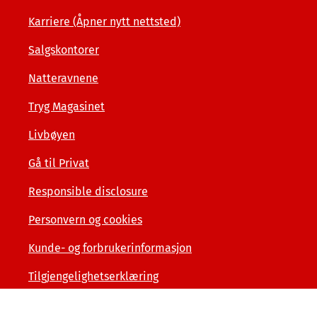
Karriere (Åpner nytt nettsted)
Salgskontorer
Natteravnene
Tryg Magasinet
Livbøyen
Gå til Privat
Responsible disclosure
Personvern og cookies
Kunde- og forbrukerinformasjon
Tilgjengelighetserklæring