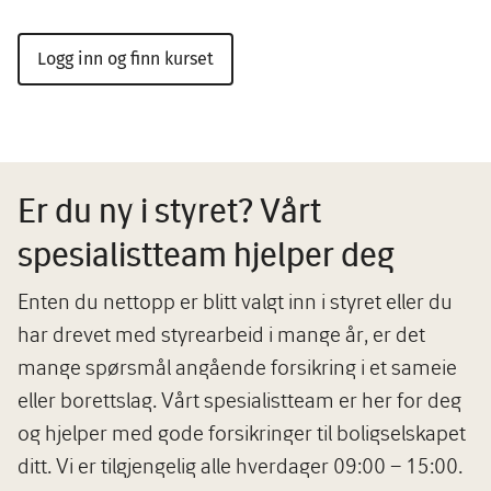
Logg inn og finn kurset
Er du ny i styret? Vårt
spesialistteam hjelper deg
Enten du nettopp er blitt valgt inn i styret eller du
har drevet med styrearbeid i mange år, er det
mange spørsmål angående forsikring i et sameie
eller borettslag. Vårt spesialistteam er her for deg
og hjelper med gode forsikringer til boligselskapet
ditt. Vi er tilgjengelig alle hverdager 09:00 – 15:00.