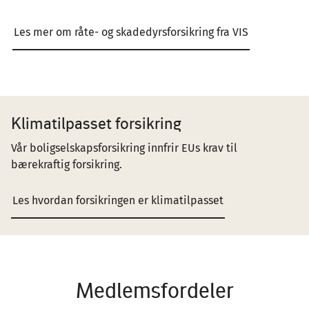
Les mer om råte- og skadedyrsforsikring fra VIS
Klimatilpasset forsikring
Vår boligselskapsforsikring innfrir EUs krav til
bærekraftig forsikring.
Les hvordan forsikringen er klimatilpasset
Medlemsfordeler