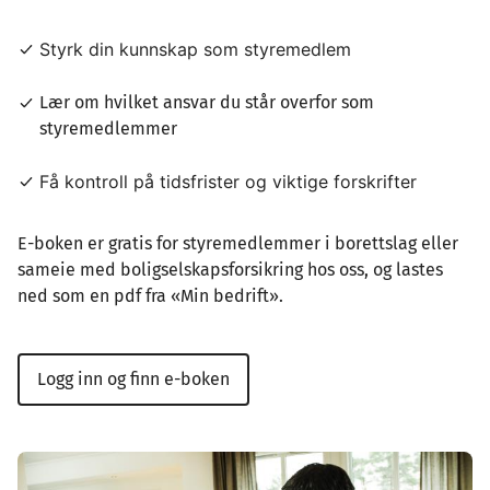
Styrk din kunnskap som styremedlem
Lær om hvilket ansvar du står overfor som
styremedlemmer
Få kontroll på tidsfrister og viktige forskrifter
E-boken er gratis for styremedlemmer i borettslag eller
sameie med boligselskapsforsikring hos oss, og lastes
ned som en pdf fra «Min bedrift».
Logg inn og finn e-boken
Image