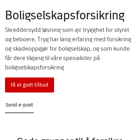
Boligselskapsforsikring
Skreddersydd løsning som gir trygghet for styret
og beboere. Tryg har lang erfaring med forsikring
og skadeoppgjør for boligselskap, og som kunde
får dere tilgang til våre spesialister på
boligselskapsforsikring
Få et godt tilbud
Send e-post