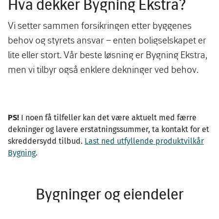
Hva dekker Bygning Ekstra?
Vi setter sammen forsikringen etter byggenes
behov og styrets ansvar – enten boligselskapet er
lite eller stort. Vår beste løsning er Bygning Ekstra,
men vi tilbyr også enklere dekninger ved behov.
PS!
I noen få tilfeller kan det være aktuelt med færre
dekninger og lavere erstatningssummer, ta kontakt for et
skreddersydd tilbud.
Last ned utfyllende produktvilkår
Bygning
.
Bygninger og eiendeler