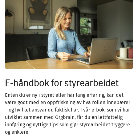
Image
E-håndbok for styrearbeidet
Enten du er ny i styret eller har lang erfaring, kan det
være godt med en oppfriskning av hva rollen innebærer
– og hvilket ansvar du faktisk har. I vår e-bok, som vi har
utviklet sammen med Orgbrain, får du en lettfattelig
innføring og nyttige tips som gjør styrearbeidet tryggere
og enklere.