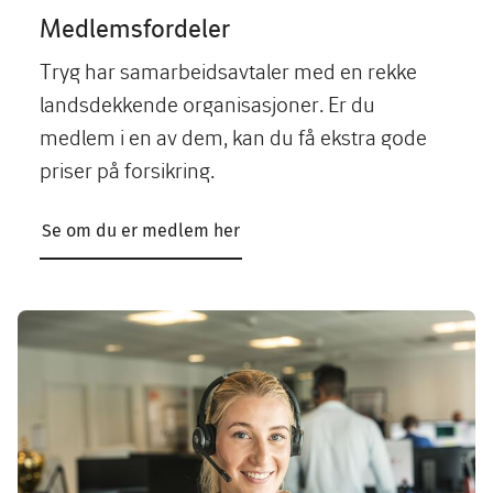
Medlemsfordeler
Tryg har samarbeidsavtaler med en rekke
landsdekkende organisasjoner. Er du
medlem i en av dem, kan du få ekstra gode
priser på forsikring.
Se om du er medlem her
Image