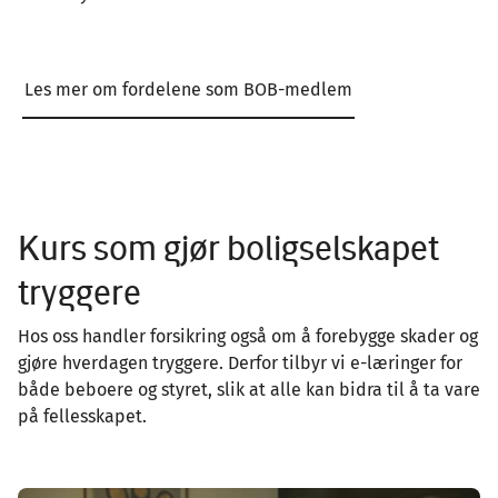
Les mer om fordelene som BOB-medlem
Kurs som gjør boligselskapet
tryggere
Hos oss handler forsikring også om å forebygge skader og
gjøre hverdagen tryggere. Derfor tilbyr vi e-læringer for
både beboere og styret, slik at alle kan bidra til å ta vare
på fellesskapet.