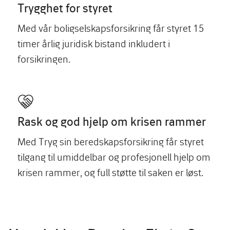
Trygghet for styret
Med vår boligselskapsforsikring får styret 15
timer årlig juridisk bistand inkludert i
forsikringen.
Rask og god hjelp om krisen rammer
Med Tryg sin beredskapsforsikring får styret
tilgang til umiddelbar og profesjonell hjelp om
krisen rammer, og full støtte til saken er løst.