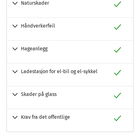
Naturskader
Håndverkerfeil
Hageanlegg
Ladestasjon for el-bil og el-sykkel
Skader på glass
Krav fra det offentlige