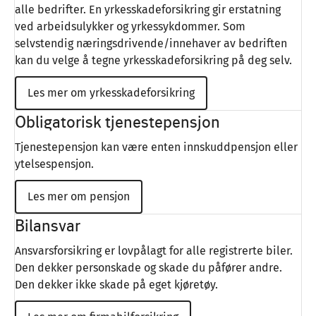
alle bedrifter. En yrkesskadeforsikring gir erstatning
ved arbeidsulykker og yrkessykdommer. Som
selvstendig næringsdrivende/innehaver av bedriften
kan du velge å tegne yrkesskadeforsikring på deg selv.
Les mer om yrkesskadeforsikring
Obligatorisk tjenestepensjon
Tjenestepensjon kan være enten innskuddpensjon eller
ytelsespensjon.
Les mer om pensjon
Bilansvar
Ansvarsforsikring er lovpålagt for alle registrerte biler.
Den dekker personskade og skade du påfører andre.
Den dekker ikke skade på eget kjøretøy.