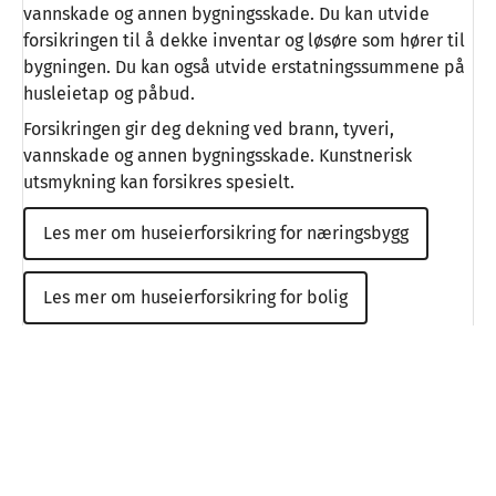
vannskade og annen bygningsskade. Du kan utvide
forsikringen til å dekke inventar og løsøre som hører til
bygningen. Du kan også utvide erstatningssummene på
husleietap og påbud.
Forsikringen gir deg dekning ved brann, tyveri,
vannskade og annen bygningsskade. Kunstnerisk
utsmykning kan forsikres spesielt.
Les mer om huseierforsikring for næringsbygg
Les mer om huseierforsikring for bolig