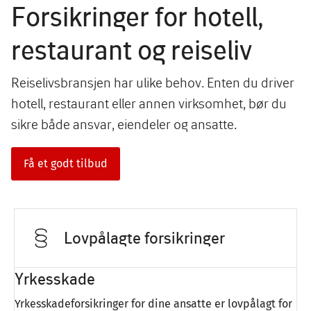
Forsikringer for hotell,
restaurant og reiseliv
Reiselivsbransjen har ulike behov. Enten du driver
hotell, restaurant eller annen virksomhet, bør du
sikre både ansvar, eiendeler og ansatte.
Få et godt tilbud
Lovpålagte forsikringer
Yrkesskade
Yrkesskadeforsikringer for dine ansatte er lovpålagt for