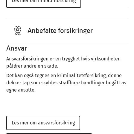
Les mer om firmabilforsikring
Anbefalte forsikringer
Ansvar
Ansvarsforsikringen er en trygghet hvis virksomheten
påfører andre en skade.
Det kan også tegnes en kriminalitetsforsikring, denne
dekker tap som skyldes straffbare handlinger begått av
egne ansatte.
Les mer om ansvarsforsikring