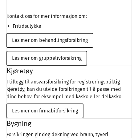
Kontakt oss for mer informasjon om:
Fritidsulykke
Les mer om behandlingsforsikring
Les mer om gruppelivforsikring
Kjøretøy
I tillegg til ansvarsforsikring for registreringspliktig
kjøretøy, kan du utvide forsikringen til å passe med
dine behov, for eksempel med kasko eller delkasko.
Les mer om firmabilforsikring
Bygning
Forsikringen gir deg dekning ved brann, tyveri,