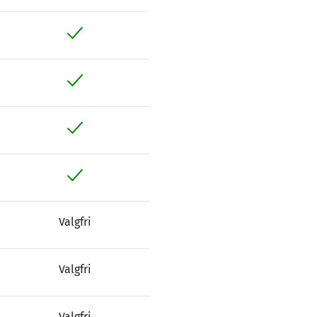
Valgfri
Valgfri
Valgfri