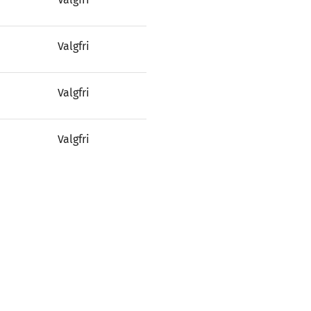
Valgfri
Valgfri
Valgfri