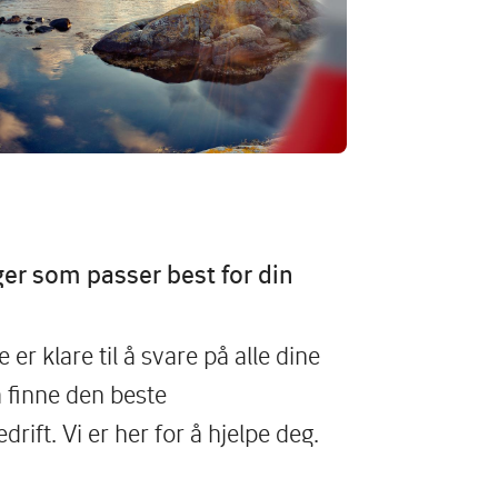
ger som passer best for din
er klare til å svare på alle dine
 finne den beste
drift. Vi er her for å hjelpe deg.