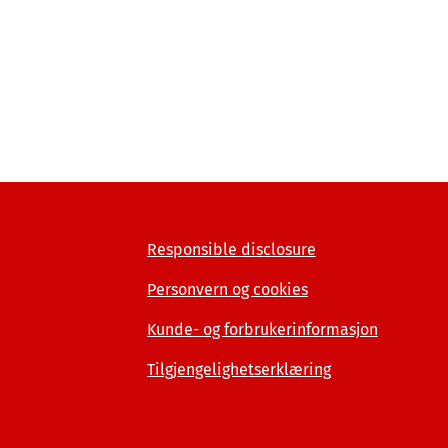
Responsible disclosure
Personvern og cookies
Kunde- og forbrukerinformasjon
Tilgjengelighetserklæring