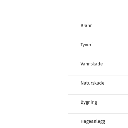
Brann
Tyveri
Vannskade
Naturskade
Bygning
Hageanlegg