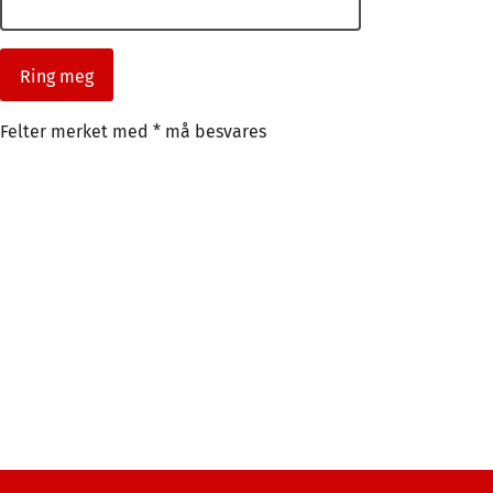
Felter merket med * må besvares