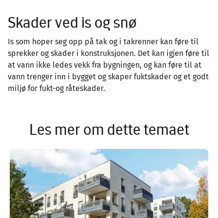
Skader ved is og snø
Is som hoper seg opp på tak og i takrenner kan føre til
sprekker og skader i konstruksjonen. Det kan igjen føre til
at vann ikke ledes vekk fra bygningen, og kan føre til at
vann trenger inn i bygget og skaper fuktskader og et godt
miljø for fukt-og råteskader.
Les mer om dette temaet