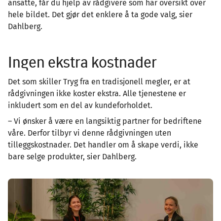
ansatte, får du hjelp av rådgivere som har oversikt over
hele bildet. Det gjør det enklere å ta gode valg, sier
Dahlberg.
Ingen ekstra kostnader
Det som skiller Tryg fra en tradisjonell megler, er at
rådgivningen ikke koster ekstra. Alle tjenestene er
inkludert som en del av kundeforholdet.
– Vi ønsker å være en langsiktig partner for bedriftene
våre. Derfor tilbyr vi denne rådgivningen uten
tilleggskostnader. Det handler om å skape verdi, ikke
bare selge produkter, sier Dahlberg.
Image