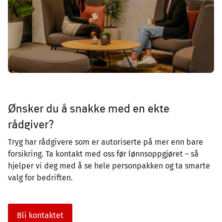
Ønsker du å snakke med en ekte
rådgiver?
Tryg har rådgivere som er autoriserte på mer enn bare
forsikring. Ta kontakt med oss før lønnsoppgjøret – så
hjelper vi deg med å se hele personpakken og ta smarte
valg for bedriften.
Bli kontaktet