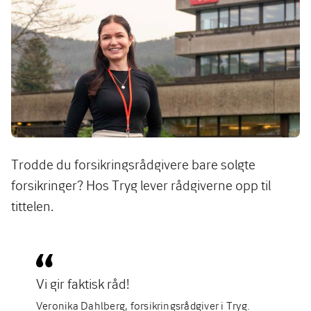
Trodde du forsikringsrådgivere bare solgte
forsikringer? Hos Tryg lever rådgiverne opp til
tittelen.
Vi gir faktisk råd!
Veronika Dahlberg, forsikringsrådgiver i Tryg.