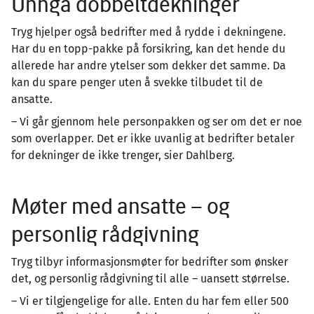
Unngå dobbeltdekninger
Tryg hjelper også bedrifter med å rydde i dekningene.
Har du en topp-pakke på forsikring, kan det hende du
allerede har andre ytelser som dekker det samme. Da
kan du spare penger uten å svekke tilbudet til de
ansatte.
– Vi går gjennom hele personpakken og ser om det er noe
som overlapper. Det er ikke uvanlig at bedrifter betaler
for dekninger de ikke trenger, sier Dahlberg.
Møter med ansatte – og
personlig rådgivning
Tryg tilbyr informasjonsmøter for bedrifter som ønsker
det, og personlig rådgivning til alle – uansett størrelse.
– Vi er tilgjengelige for alle. Enten du har fem eller 500