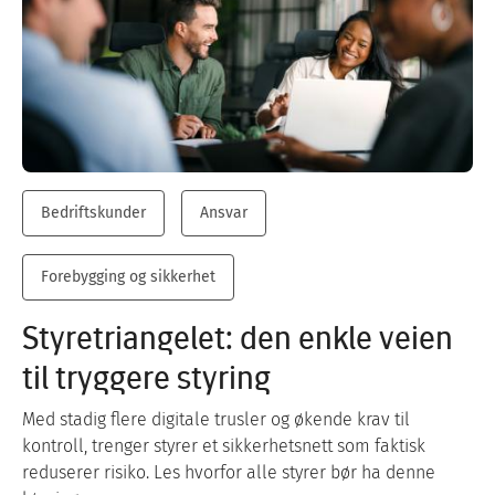
Bedriftskunder
Ansvar
Forebygging og sikkerhet
Styretriangelet: den enkle veien
til tryggere styring
Med stadig flere digitale trusler og økende krav til
kontroll, trenger styrer et sikkerhetsnett som faktisk
reduserer risiko. Les hvorfor alle styrer bør ha denne