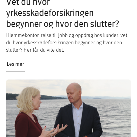
Vet du hvor
yrkesskadeforsikringen
begynner og hvor den slutter?
Hjemmekontor, reise til jobb og oppdrag hos kunder: vet
du hvor yrkesskadeforsikringen begynner og hvor den
slutter? Her får du vite det.
Les mer