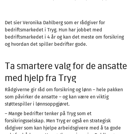
Det sier Veronika Dahlberg som er rådgiver for
bedriftsmarkedet i Tryg. Hun har jobbet med
bedriftsmarkedet i 4 år og kan det meste om forsikring
og hvordan det spiller bedrifter gode.
Ta smartere valg for de ansatte
med hjelp fra Tryg
Rådgiverne gir råd om forsikring og lønn – hele pakken
som påvirker de ansatte – og kan være en viktig
støttespiller i lønnsoppgjøret.
– Mange bedrifter tenker på Tryg som et
forsikringsselskap. Men Tryg er også en strategisk
rådgiver som kan hjelpe arbeidsgivere med å ta gode