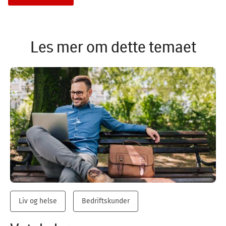
Les mer om dette temaet
Liv og helse
Bedriftskunder