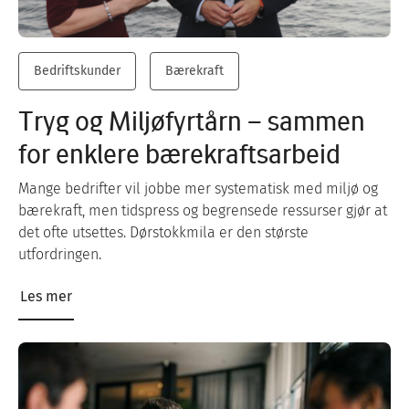
Bedriftskunder
Bærekraft
Tryg og Miljøfyrtårn – sammen
for enklere bærekraftsarbeid
Mange bedrifter vil jobbe mer systematisk med miljø og
bærekraft, men tidspress og begrensede ressurser gjør at
det ofte utsettes. Dørstokkmila er den største
utfordringen.
Les mer