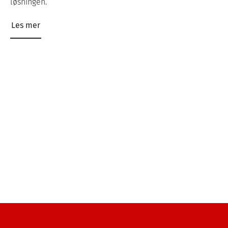
løsningen.
Les mer